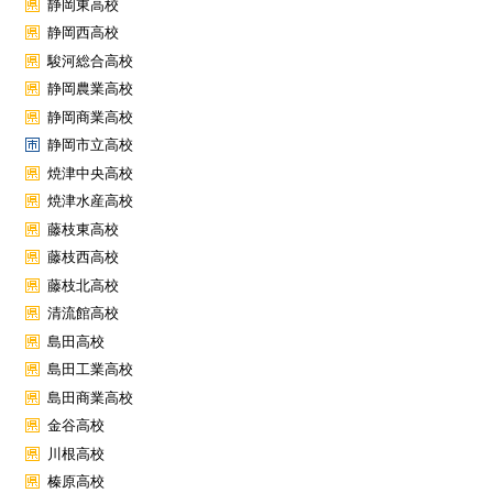
静岡東高校
静岡西高校
駿河総合高校
静岡農業高校
静岡商業高校
静岡市立高校
焼津中央高校
焼津水産高校
藤枝東高校
藤枝西高校
藤枝北高校
清流館高校
島田高校
島田工業高校
島田商業高校
金谷高校
川根高校
榛原高校