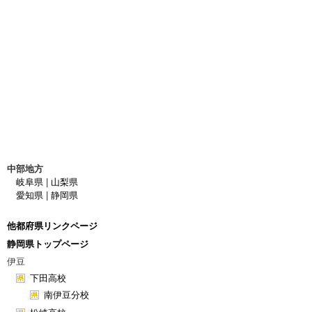
中部地方
岐阜県
|
山梨県
愛知県
|
静岡県
他都府県リンクページ
静岡県トップページ
伊豆
下田高校
南伊豆分校