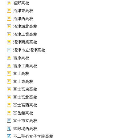
裾野高校
沼津東高校
沼津西高校
沼津城北高校
沼津工業高校
沼津商業高校
沼津市立沼津高校
吉原高校
吉原工業高校
富士高校
富士東高校
富士宮東高校
富士宮北高校
富士宮西高校
富岳館高校
富士市立高校
御殿場西高校
不二聖心女子学院高校