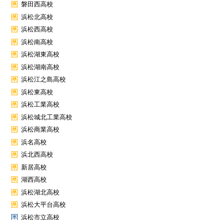
磐田西高校
浜松北高校
浜松西高校
浜松南高校
浜松湖東高校
浜松湖南高校
浜松江之島高校
浜松東高校
浜松工業高校
浜松城北工業高校
浜松商業高校
浜名高校
浜北西高校
新居高校
湖西高校
浜松湖北高校
浜松大平台高校
浜松市立高校