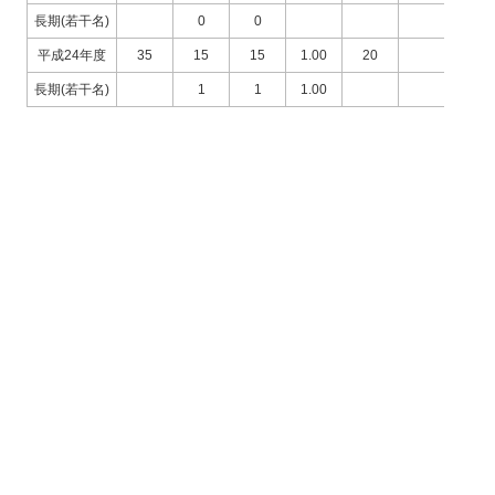
長期(若干名)
0
0
平成24年度
35
15
15
1.00
20
長期(若干名)
1
1
1.00