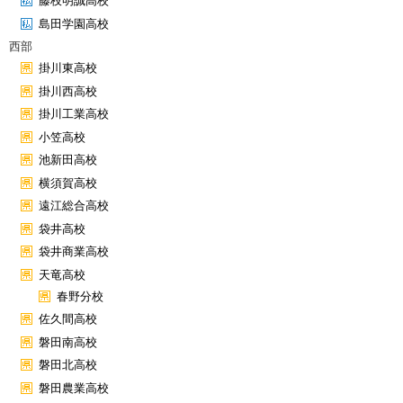
藤枝明誠高校
島田学園高校
西部
掛川東高校
掛川西高校
掛川工業高校
小笠高校
池新田高校
横須賀高校
遠江総合高校
袋井高校
袋井商業高校
天竜高校
春野分校
佐久間高校
磐田南高校
磐田北高校
磐田農業高校