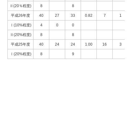
Ⅱ(20％程度)
8
8
平成26年度
40
27
33
0.82
7
1
1
Ⅰ(10%程度)
4
0
0
Ⅱ(20%程度)
8
8
平成25年度
40
24
24
1.00
16
3
3
Ⅰ(20%程度)
8
9