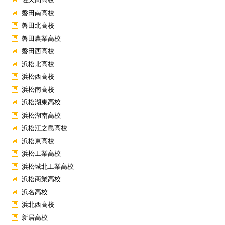
磐田南高校
磐田北高校
磐田農業高校
磐田西高校
浜松北高校
浜松西高校
浜松南高校
浜松湖東高校
浜松湖南高校
浜松江之島高校
浜松東高校
浜松工業高校
浜松城北工業高校
浜松商業高校
浜名高校
浜北西高校
新居高校