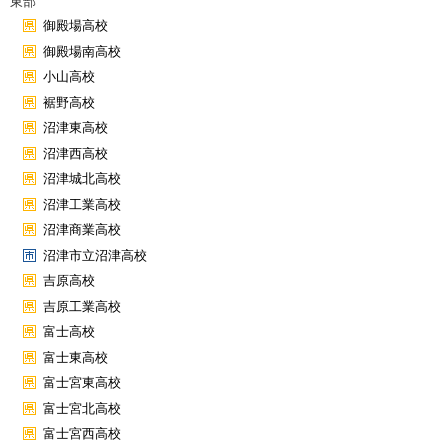
東部
御殿場高校
御殿場南高校
小山高校
裾野高校
沼津東高校
沼津西高校
沼津城北高校
沼津工業高校
沼津商業高校
沼津市立沼津高校
吉原高校
吉原工業高校
富士高校
富士東高校
富士宮東高校
富士宮北高校
富士宮西高校