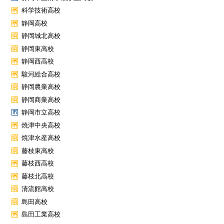
科学技術高校
静岡高校
静岡城北高校
静岡東高校
静岡西高校
駿河総合高校
静岡農業高校
静岡商業高校
静岡市立高校
焼津中央高校
焼津水産高校
藤枝東高校
藤枝西高校
藤枝北高校
清流館高校
島田高校
島田工業高校