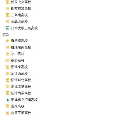
伊豆中央高校
田方農業高校
三島南高校
三島北高校
日本大学三島高校
東部
御殿場高校
御殿場南高校
小山高校
裾野高校
沼津東高校
沼津西高校
沼津城北高校
沼津工業高校
沼津商業高校
沼津市立沼津高校
吉原高校
吉原工業高校