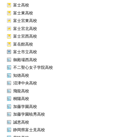
富士高校
富士東高校
富士宮東高校
富士宮北高校
富士宮西高校
富岳館高校
富士市立高校
御殿場西高校
不二聖心女子学院高校
知徳高校
沼津中央高校
飛龍高校
桐陽高校
加藤学園高校
加藤学園暁秀高校
誠恵高校
静岡県富士見高校