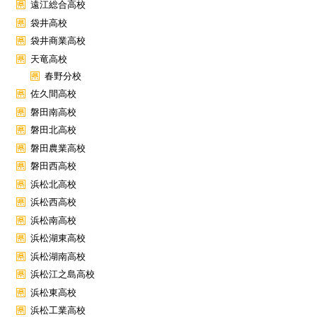
遠江総合高校
袋井高校
袋井商業高校
天竜高校
春野分校
佐久間高校
磐田南高校
磐田北高校
磐田農業高校
磐田西高校
浜松北高校
浜松西高校
浜松南高校
浜松湖東高校
浜松湖南高校
浜松江之島高校
浜松東高校
浜松工業高校