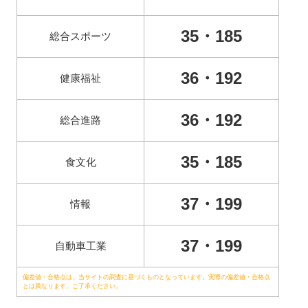
35・185
総合スポーツ
36・192
健康福祉
36・192
総合進路
35・185
食文化
37・199
情報
37・199
自動車工業
偏差値・合格点は、当サイトの調査に基づくものとなっています。実際の偏差値・合格点
とは異なります。ご了承ください。