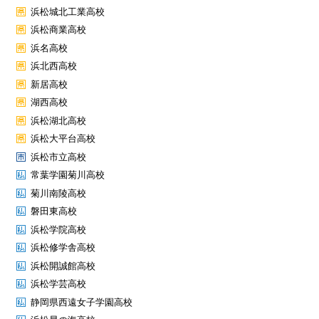
浜松城北工業高校
浜松商業高校
浜名高校
浜北西高校
新居高校
湖西高校
浜松湖北高校
浜松大平台高校
浜松市立高校
常葉学園菊川高校
菊川南陵高校
磐田東高校
浜松学院高校
浜松修学舎高校
浜松開誠館高校
浜松学芸高校
静岡県西遠女子学園高校