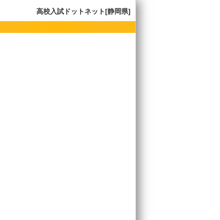
高校入試ドットネット[静岡県]