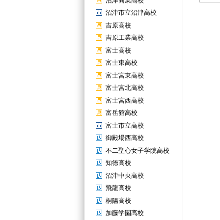
沼津商業高校
沼津市立沼津高校
吉原高校
吉原工業高校
富士高校
富士東高校
富士宮東高校
富士宮北高校
富士宮西高校
富岳館高校
富士市立高校
御殿場西高校
不二聖心女子学院高校
知徳高校
沼津中央高校
飛龍高校
桐陽高校
加藤学園高校