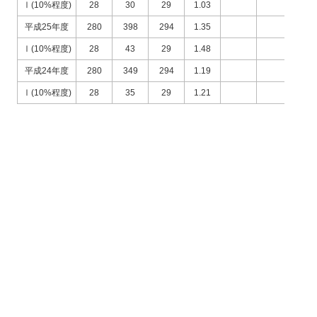
Ⅰ(10%程度)
28
30
29
1.03
平成25年度
280
398
294
1.35
Ⅰ(10%程度)
28
43
29
1.48
平成24年度
280
349
294
1.19
Ⅰ(10%程度)
28
35
29
1.21