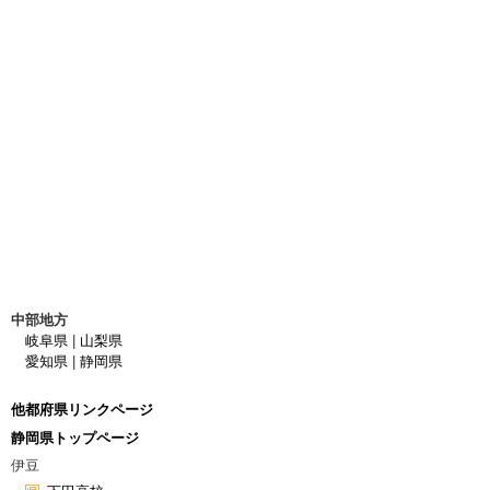
中部地方
岐阜県
|
山梨県
愛知県
|
静岡県
他都府県リンクページ
静岡県トップページ
伊豆