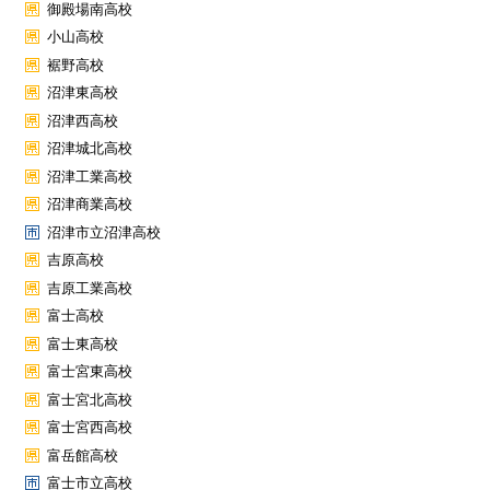
御殿場南高校
小山高校
裾野高校
沼津東高校
沼津西高校
沼津城北高校
沼津工業高校
沼津商業高校
沼津市立沼津高校
吉原高校
吉原工業高校
富士高校
富士東高校
富士宮東高校
富士宮北高校
富士宮西高校
富岳館高校
富士市立高校