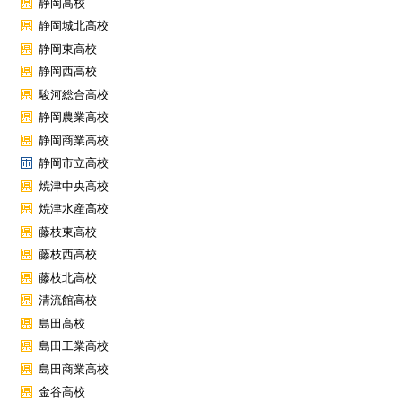
静岡高校
静岡城北高校
静岡東高校
静岡西高校
駿河総合高校
静岡農業高校
静岡商業高校
静岡市立高校
焼津中央高校
焼津水産高校
藤枝東高校
藤枝西高校
藤枝北高校
清流館高校
島田高校
島田工業高校
島田商業高校
金谷高校