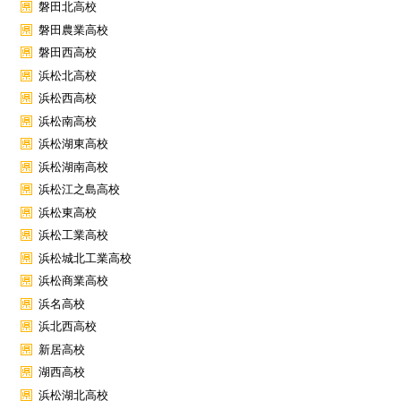
磐田北高校
磐田農業高校
磐田西高校
浜松北高校
浜松西高校
浜松南高校
浜松湖東高校
浜松湖南高校
浜松江之島高校
浜松東高校
浜松工業高校
浜松城北工業高校
浜松商業高校
浜名高校
浜北西高校
新居高校
湖西高校
浜松湖北高校